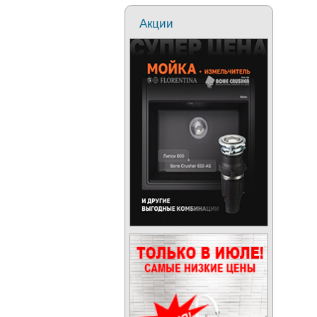
Акции