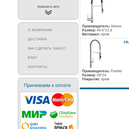
показать все
Производитель:
Alveus
О КОМПАНИИ
Размер:
49.4*21.8
Материал:
хром
ДОСТАВКА
FR
КАК СДЕЛАТЬ ЗАКАЗ?
БЛОГ
КОНТАКТЫ
Производитель:
Franke
Размер:
49*24
Покрытие:
хром
Принимаем к оплате