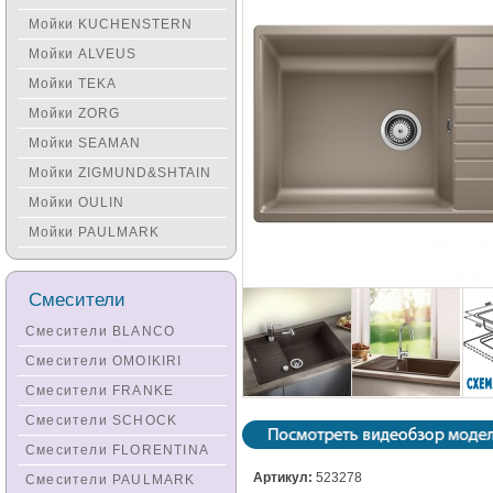
Мойки KUCHENSTERN
Мойки ALVEUS
Мойки TEKA
Мойки ZORG
Мойки SEAMAN
Мойки ZIGMUND&SHTAIN
Мойки OULIN
Мойки PAULMARK
Смесители
Смесители BLANCO
Смесители OMOIKIRI
Смесители FRANKE
Смесители SCHOCK
Смесители FLORENTINA
Артикул:
523278
Смесители PAULMARK