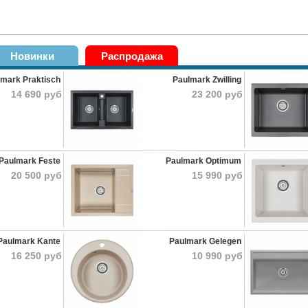
Новинки
Распродажа
lmark Praktisch
Paulmark Zwilling
14 690 руб
23 200 руб
Paulmark Feste
Paulmark Optimum
20 500 руб
15 990 руб
Paulmark Kante
Paulmark Gelegen
16 250 руб
10 990 руб