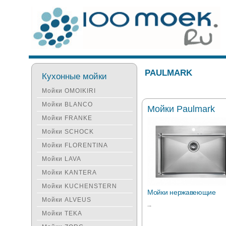
PAULMARK
Кухонные мойки
Мойки OMOIKIRI
Мойки BLANCO
Мойки Paulmark
Мойки FRANKE
Мойки SCHOCK
Мойки FLORENTINA
Мойки LAVA
Мойки KANTERA
Мойки KUCHENSTERN
Мойки нержавеющие
Мойки ALVEUS
...
Мойки TEKA