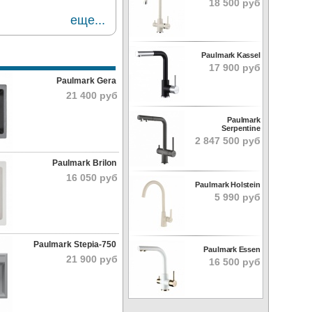
18 500 руб
еще...
Paulmark Kassel
17 900 руб
Paulmark Gera
21 400 руб
Paulmark
Serpentine
2 847 500 руб
Paulmark Brilon
16 050 руб
Paulmark Holstein
5 990 руб
Paulmark Stepia-750
Paulmark Essen
21 900 руб
16 500 руб