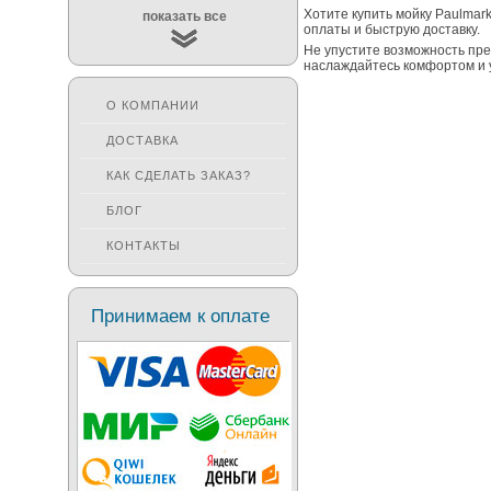
Хотите купить мойку Paulma
показать все
оплаты и быструю доставку.
Не упустите возможность пре
наслаждайтесь комфортом и у
О КОМПАНИИ
ДОСТАВКА
КАК СДЕЛАТЬ ЗАКАЗ?
БЛОГ
КОНТАКТЫ
Принимаем к оплате