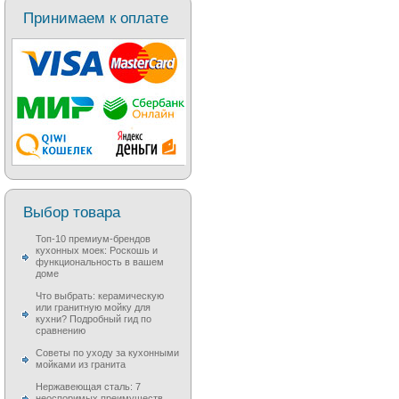
Принимаем к оплате
Выбор товара
Топ-10 премиум-брендов
кухонных моек: Роскошь и
функциональность в вашем
доме
Что выбрать: керамическую
или гранитную мойку для
кухни? Подробный гид по
сравнению
Советы по уходу за кухонными
мойками из гранита
Нержавеющая сталь: 7
неоспоримых преимуществ