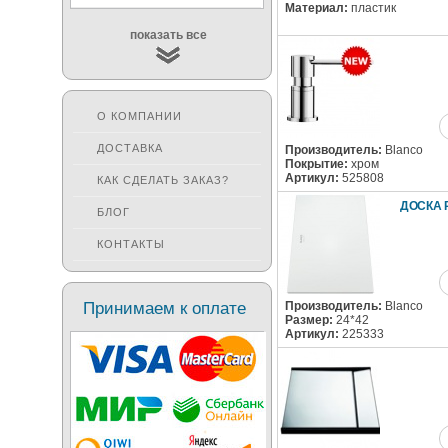
Материал:
пластик
показать все
О КОМПАНИИ
ДОСТАВКА
Производитель:
Blanco
Покрытие:
хром
Артикул:
525808
КАК СДЕЛАТЬ ЗАКАЗ?
ДОСКА 
БЛОГ
КОНТАКТЫ
Принимаем к оплате
Производитель:
Blanco
Размер:
24*42
Артикул:
225333