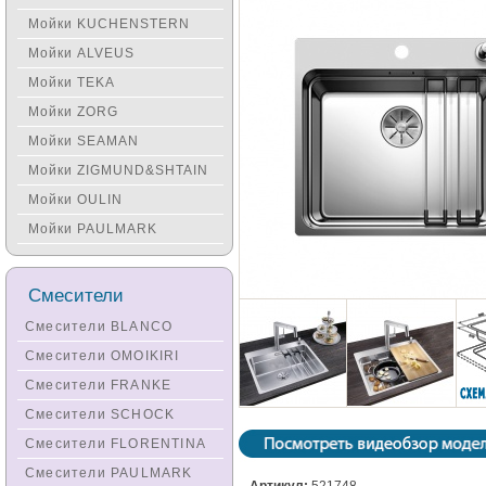
Мойки KUCHENSTERN
Мойки ALVEUS
Мойки TEKA
Мойки ZORG
Мойки SEAMAN
Мойки ZIGMUND&SHTAIN
Мойки OULIN
Мойки PAULMARK
Смесители
Смесители BLANCO
Смесители OMOIKIRI
Смесители FRANKE
Смесители SCHOCK
Смесители FLORENTINA
Смесители PAULMARK
Артикул:
521748