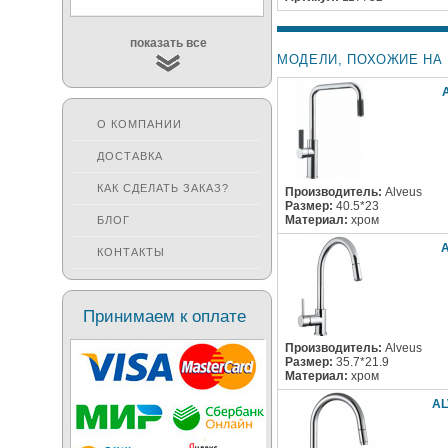
показать все
МОДЕЛИ, ПОХОЖИЕ НА 
О КОМПАНИИ
ДОСТАВКА
КАК СДЕЛАТЬ ЗАКАЗ?
Производитель:
Alveus
Размер:
40.5*23
Материал:
хром
БЛОГ
КОНТАКТЫ
Принимаем к оплате
Производитель:
Alveus
Размер:
35.7*21.9
Материал:
хром
AL