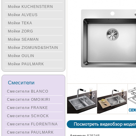
Мойки KUCHENSTERN
Мойки ALVEUS
Мойки TEKA
Мойки ZORG
Мойки SEAMAN
Мойки ZIGMUND&SHTAIN
Мойки OULIN
Мойки PAULMARK
Смесители
Смесители BLANCO
Смесители OMOIKIRI
Смесители FRANKE
Смесители SCHOCK
Смесители FLORENTINA
Смесители PAULMARK
Артикул:
525245