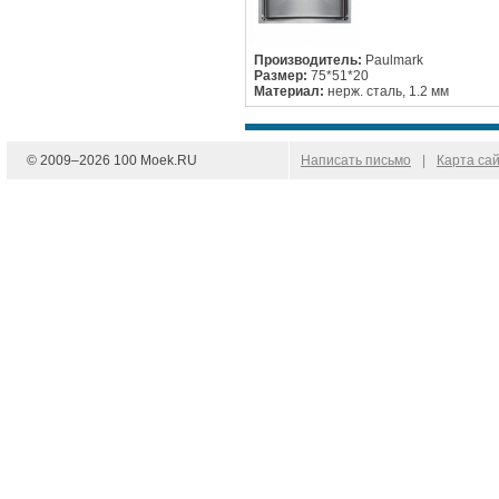
Производитель:
Paulmark
Размер:
75*51*20
Материал:
нерж. сталь, 1.2 мм
© 2009–
2026
100 Moek.RU
Написать письмо
|
Карта са