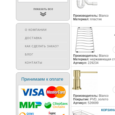
показать все
Производитель:
Blanco
Материал:
пластик
О КОМПАНИИ
ДОСТАВКА
КАК СДЕЛАТЬ ЗАКАЗ?
БЛОГ
Производитель:
Blanco
Материал:
нержавеющая ст
КОНТАКТЫ
Артикул:
229234
Принимаем к оплате
Производитель:
Blanco
Покрытие:
PVD, золото
Артикул:
526699
КОРЗИН