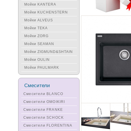
Мойки KANTERA
Мойки KUCHENSTERN
Мойки ALVEUS
Мойки TEKA
Мойки ZORG
Мойки SEAMAN
Мойки ZIGMUND&SHTAIN
Мойки OULIN
Мойки PAULMARK
Смесители
Смесители BLANCO
Смесители OMOIKIRI
Смесители FRANKE
Смесители SCHOCK
Смесители FLORENTINA