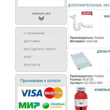
ДОПОЛНИТЕЛЬНЫЕ АК
показать все
УН
О КОМПАНИИ
Производитель:
Franke
Материал:
пластик
ДОСТАВКА
КАК СДЕЛАТЬ ЗАКАЗ?
ДОСКА 
БЛОГ
КОНТАКТЫ
Производитель:
Franke
Размер:
40.8*28
Принимаем к оплате
Артикул:
112.0017.900
ИЗМЕЛЬЧ