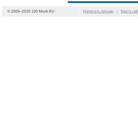
© 2009–
2026
100 Moek.RU
Написать письмо
|
Карта са