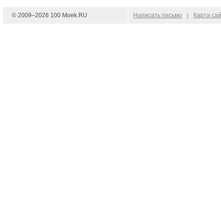
© 2009–
2026
100 Moek.RU
Написать письмо
|
Карта са