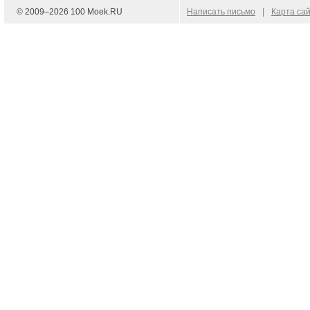
© 2009–
2026
100 Moek.RU
Написать письмо
|
Карта са